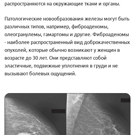
распространяются на окружающие ткани и органы.
Патологические новообразования железы могут быть
различных типов, например, фиброаденомы,
олеогранулемы, гамартомы и другие. Фиброаденомы
- наиболее распространенный вид доброкачественных
опухолей, которые обычно возникают у женщин в
возрасте до 30 лет. Они представляют собой
эластичные, подвижные уплотнения в груди и не
вызывают болевых ощущений.