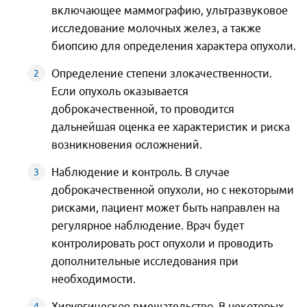
включающее маммографию, ультразвуковое
исследование молочных желез, а также
биопсию для определения характера опухоли.
Определение степени злокачественности.
Если опухоль оказывается
доброкачественной, то проводится
дальнейшая оценка ее характеристик и риска
возникновения осложнений.
Наблюдение и контроль. В случае
доброкачественной опухоли, но с некоторыми
рисками, пациент может быть направлен на
регулярное наблюдение. Врач будет
контролировать рост опухоли и проводить
дополнительные исследования при
необходимости.
Хирургическое вмешательство. В некоторых