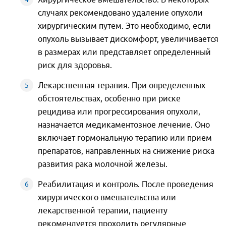
случаях рекомендовано удаление опухоли
хирургическим путем. Это необходимо, если
опухоль вызывает дискомфорт, увеличивается
в размерах или представляет определенный
риск для здоровья.
Лекарственная терапия. При определенных
обстоятельствах, особенно при риске
рецидива или прогрессирования опухоли,
назначается медикаментозное лечение. Оно
включает гормональную терапию или прием
препаратов, направленных на снижение риска
развития рака молочной железы.
Реабилитация и контроль. После проведения
хирургического вмешательства или
лекарственной терапии, пациенту
рекомендуется проходить регулярные