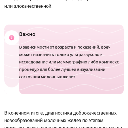
или злокачественной.
Важно
В зависимости от возраста и показаний, врач
может назначить только ультразвуковое
исследование или маммографию либо комплекс
процедур для более лучшей визуализации
состояния молочных желез.
В конечном итоге, диагностика доброкачественных
новообразований молочных желез по этапам
помогает врачу точно определить наличие и характер