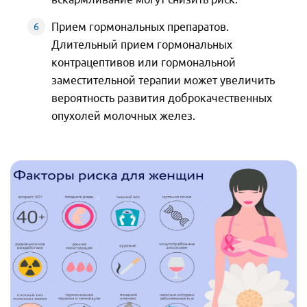
Прием гормональных препаратов.
Длительный прием гормональных
контрацептивов или гормональной
заместительной терапии может увеличить
вероятность развития доброкачественных
опухолей молочных желез.