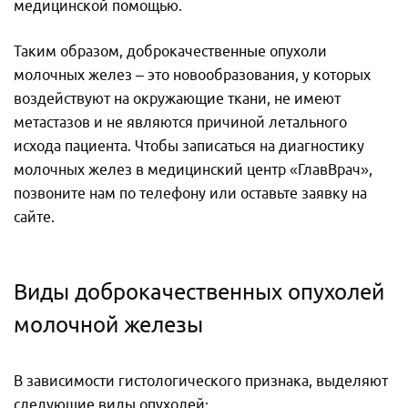
медицинской помощью.
Таким образом, доброкачественные опухоли
молочных желез – это новообразования, у которых
воздействуют на окружающие ткани, не имеют
метастазов и не являются причиной летального
исхода пациента. Чтобы записаться на диагностику
молочных желез в медицинский центр «ГлавВрач»,
позвоните нам по телефону или оставьте заявку на
сайте.
Виды доброкачественных опухолей
молочной железы
В зависимости гистологического признака, выделяют
следующие виды опухолей: