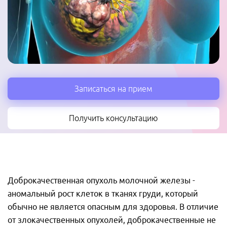
Записаться на прием
Получить консультацию
Доброкачественная опухоль молочной железы -
аномальный рост клеток в тканях груди, который
обычно не является опасным для здоровья. В отличие
от злокачественных опухолей, доброкачественные не