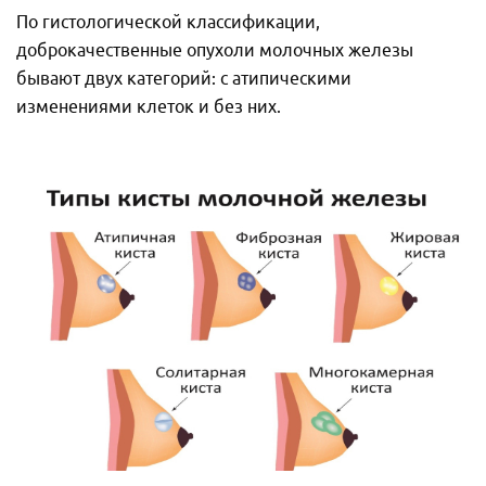
По гистологической классификации,
доброкачественные опухоли молочных железы
бывают двух категорий: с атипическими
изменениями клеток и без них.