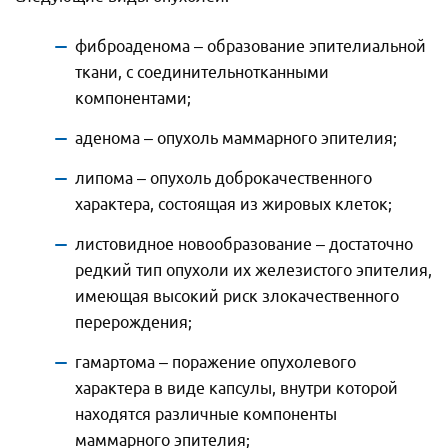
фиброаденома – образование эпителиальной
ткани, с соединительнотканными
компонентами;
аденома – опухоль маммарного эпителия;
липома – опухоль доброкачественного
характера, состоящая из жировых клеток;
листовидное новообразование – достаточно
редкий тип опухоли их железистого эпителия,
имеющая высокий риск злокачественного
перерождения;
гамартома – поражение опухолевого
характера в виде капсулы, внутри которой
находятся различные компоненты
маммарного эпителия;