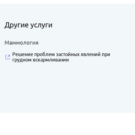
Другие услуги
Маммология
Решение проблем застойных явлений при
грудном вскармливании