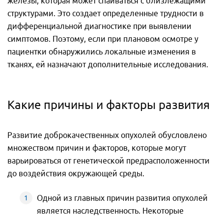
железы, которая может спаиваться с близлежащими
структурами. Это создает определенные трудности в
дифференциальной диагностике при выявлении
симптомов. Поэтому, если при плановом осмотре у
пациентки обнаружились локальные изменения в
тканях, ей назначают дополнительные исследования.
Какие причины и факторы развития
Развитие доброкачественных опухолей обусловлено
множеством причин и факторов, которые могут
варьироваться от генетической предрасположенности
до воздействия окружающей среды.
Одной из главных причин развития опухолей
является наследственность. Некоторые