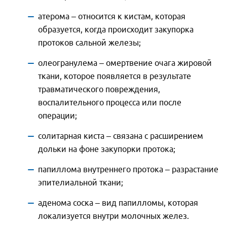
атерома – относится к кистам, которая
образуется, когда происходит закупорка
протоков сальной железы;
олеогранулема – омертвение очага жировой
ткани, которое появляется в результате
травматического повреждения,
воспалительного процесса или после
операции;
солитарная киста – связана с расширением
дольки на фоне закупорки протока;
папиллома внутреннего протока – разрастание
эпителиальной ткани;
аденома соска – вид папилломы, которая
локализуется внутри молочных желез.