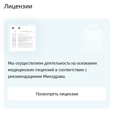
Лицензии
Мы осуществляем деятельность на основании
медицинских лицензий в соответствии с
рекомендациями Минздрава.
Посмотреть лицензии