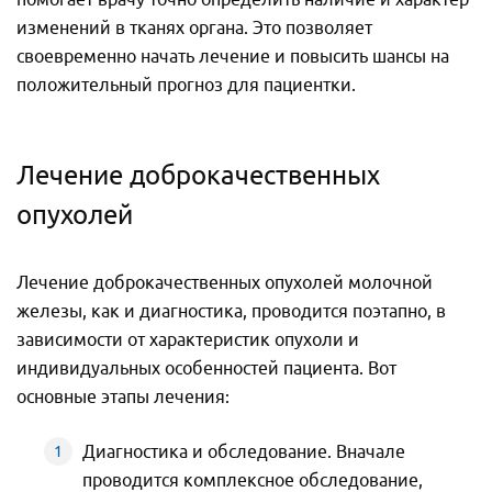
изменений в тканях органа. Это позволяет
своевременно начать лечение и повысить шансы на
положительный прогноз для пациентки.
Лечение доброкачественных
опухолей
Лечение доброкачественных опухолей молочной
железы, как и диагностика, проводится поэтапно, в
зависимости от характеристик опухоли и
индивидуальных особенностей пациента. Вот
основные этапы лечения:
Диагностика и обследование. Вначале
проводится комплексное обследование,