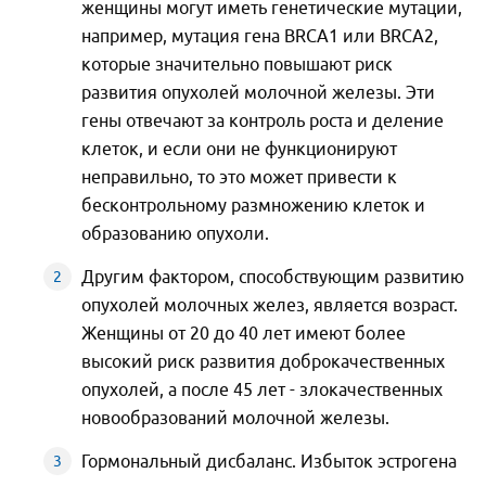
женщины могут иметь генетические мутации,
например, мутация гена BRCA1 или BRCA2,
которые значительно повышают риск
развития опухолей молочной железы. Эти
гены отвечают за контроль роста и деление
клеток, и если они не функционируют
неправильно, то это может привести к
бесконтрольному размножению клеток и
образованию опухоли.
Другим фактором, способствующим развитию
опухолей молочных желез, является возраст.
Женщины от 20 до 40 лет имеют более
высокий риск развития доброкачественных
опухолей, а после 45 лет - злокачественных
новообразований молочной железы.
Гормональный дисбаланс. Избыток эстрогена