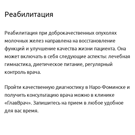
Реабилитация
Реабилитация при доброкачественных опухолях
молочных желез направлена на восстановление
функций и улучшение качества жизни пациента. Она
может включать в себя следующие аспекты: лечебная
гимнастика, диетическое питание, регулярный
контроль врача.
Пройти качественную диагностику в Наро-Фоминске и
получить консультацию врача можно в клинике
«ГлавВрач». Запишитесь на прием в любое удобное
для вас время.