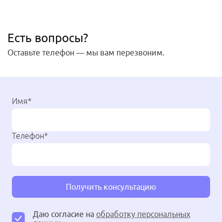
Есть вопросы?
Оставьте телефон — мы вам перезвоним.
Имя*
Телефон*
Получить консультацию
Даю согласие на
обработку персональных