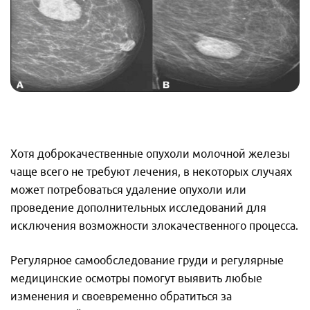
Хотя доброкачественные опухоли молочной железы
чаще всего не требуют лечения, в некоторых случаях
может потребоваться удаление опухоли или
проведение дополнительных исследований для
исключения возможности злокачественного процесса.
Регулярное самообследование груди и регулярные
медицинские осмотры помогут выявить любые
изменения и своевременно обратиться за