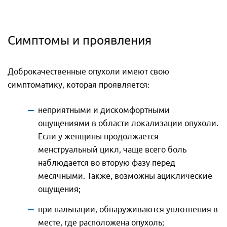
Симптомы и проявления
Доброкачественные опухоли имеют свою
симптоматику, которая проявляется:
неприятными и дискомфортными
ощущениями в области локализации опухоли.
Если у женщины продолжается
менструальный цикл, чаще всего боль
наблюдается во вторую фазу перед
месячными. Также, возможны ациклические
ощущения;
при пальпации, обнаруживаются уплотнения в
месте, где расположена опухоль;