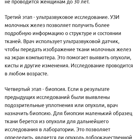
не проводится женщинам до 30 лет.
Третий этап - ультразвуковое исследование. УЗИ
молочных желез позволяет получить более
подробную информацию о структуре и состоянии
тканей. Врач использует ультразвуковой датчик,
чтобы передать изображение ткани молочных желез
на экран компьютера. Это помогает выявить опухоли,
кисты и другие изменения. Исследование проводится
в любом возрасте.
Четвертый этап - биопсия. Если в результате
предыдущих исследований были выявлены
подозрительные уплотнения или опухоли, врач
назначить биопсию. Для биопсии маленький образец
ткани берется из опухоли для дальнейшего
исследования в лаборатории. Это позволяет
определить, является ли опухоль доброкачественной