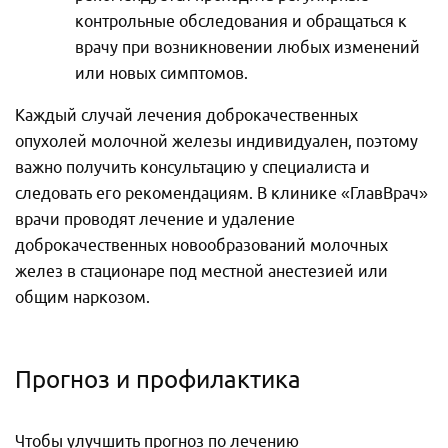
контрольные обследования и обращаться к
врачу при возникновении любых изменений
или новых симптомов.
Каждый случай лечения доброкачественных
опухолей молочной железы индивидуален, поэтому
важно получить консультацию у специалиста и
следовать его рекомендациям. В клинике «ГлавВрач»
врачи проводят лечение и удаление
доброкачественных новообразований молочных
желез в стационаре под местной анестезией или
общим наркозом.
Прогноз и профилактика
Чтобы улучшить прогноз по лечению