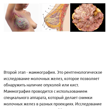
Второй этап - маммография. Это рентгенологическое
исследование молочных желез, которое позволяет
обнаружить наличие опухолей или кист.
Маммография проводится с использованием
специального аппарата, который делает снимки
молочных желез в разных проекциях. Исследование