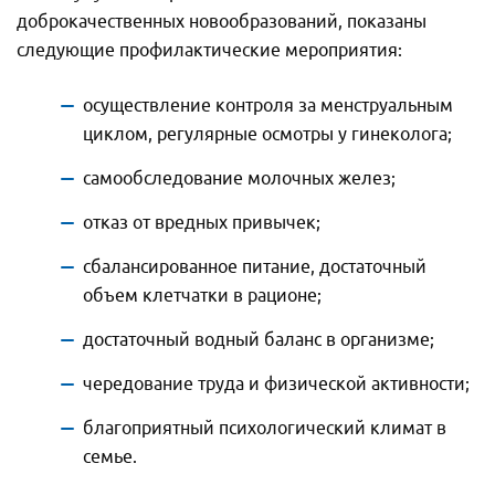
доброкачественных новообразований, показаны
следующие профилактические мероприятия:
осуществление контроля за менструальным
циклом, регулярные осмотры у гинеколога;
самообследование молочных желез;
отказ от вредных привычек;
сбалансированное питание, достаточный
объем клетчатки в рационе;
достаточный водный баланс в организме;
чередование труда и физической активности;
благоприятный психологический климат в
семье.