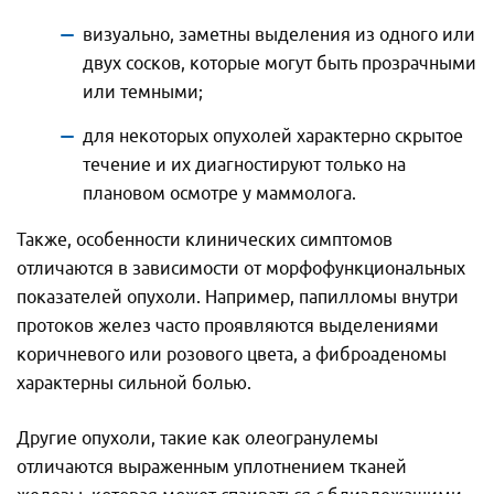
визуально, заметны выделения из одного или
двух сосков, которые могут быть прозрачными
или темными;
для некоторых опухолей характерно скрытое
течение и их диагностируют только на
плановом осмотре у маммолога.
Также, особенности клинических симптомов
отличаются в зависимости от морфофункциональных
показателей опухоли. Например, папилломы внутри
протоков желез часто проявляются выделениями
коричневого или розового цвета, а фиброаденомы
характерны сильной болью.
Другие опухоли, такие как олеогранулемы
отличаются выраженным уплотнением тканей