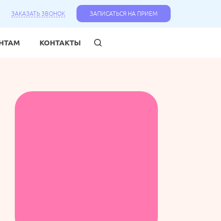
ЗАКАЗАТЬ ЗВОНОК
ЗАПИСАТЬСЯ НА ПРИЕМ
НТАМ
КОНТАКТЫ