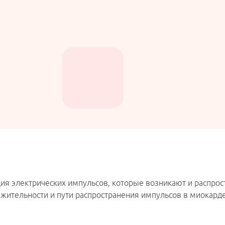
ия электрических импульсов, которые возникают и распрост
жительности и пути распространения импульсов в миокарде