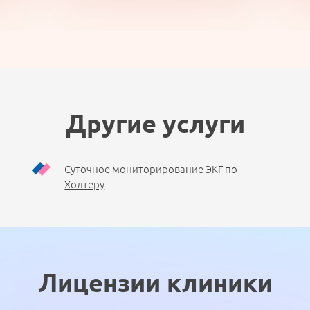
Другие услуги
Суточное мониторирование ЭКГ по
Холтеру
Лицензии клиники