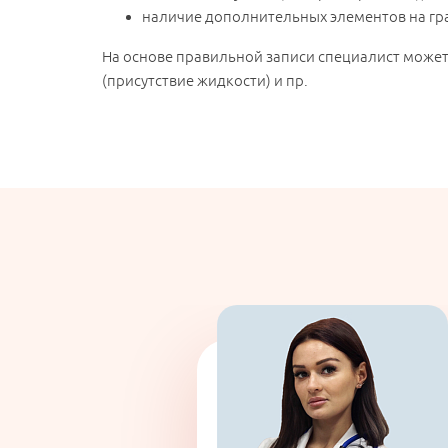
наличие дополнительных элементов на гр
На основе правильной записи специалист может
(присутствие жидкости) и пр.