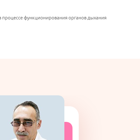
 в процессе функционирования органов дыхания