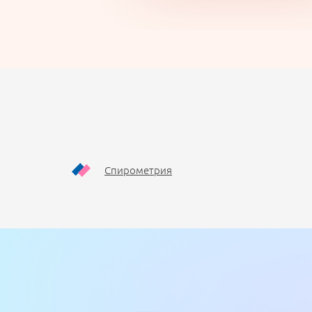
Спирометрия