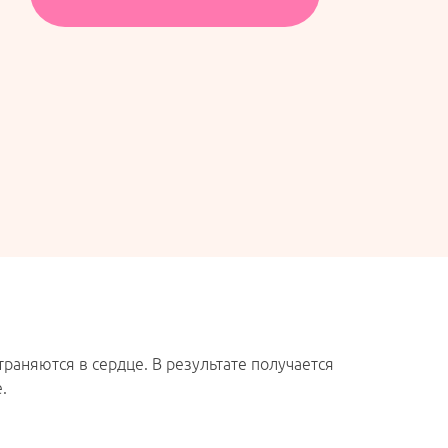
раняются в сердце. В результате получается
.