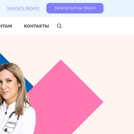
ЗАКАЗАТЬ ЗВОНОК
ЗАПИСАТЬСЯ НА ПРИЕМ
НТАМ
КОНТАКТЫ