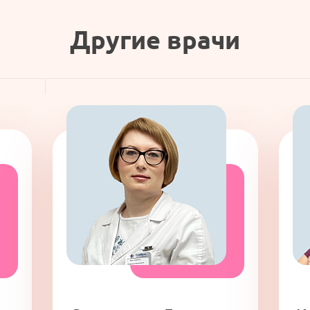
Другие врачи