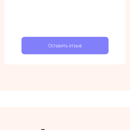
Оставить отзыв