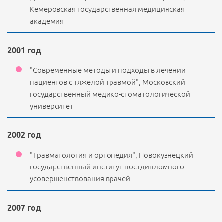
Кемеровская государственная медицинская
академия
2001 год
"Современные методы и подходы в лечении
пациентов с тяжелой травмой", Московский
государственный медико-стоматологической
университет
2002 год
"Травматология и ортопедия", Новокузнецкий
государственный институт постдипломного
усовершенствования врачей
2007 год