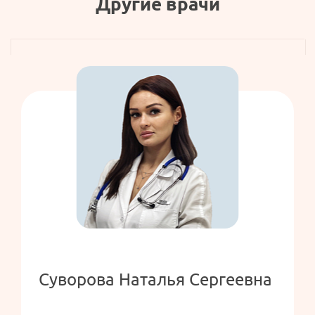
Другие врачи
Суворова Наталья Сергеевна