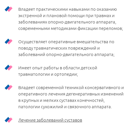
Владеет практическими навыками по оказанию
экстренной и плановой помощи при травмах и
заболеваниях опорно-двигательного аппарата,
современными методиками фиксации переломов;
Осуществляет оперативные вмешательства по
поводу травматических повреждений и
заболеваний опорно-двигательного аппарата;
Имеет опыт работы в области детской
травматологии и ортопедии;
Владеет современной техникой консервативного и
оперативного лечения дегенеративных изменений
в крупных и мелких суставах конечностей,
патологии сухожилий и связочного аппарата.
Лечение заболеваний суставов