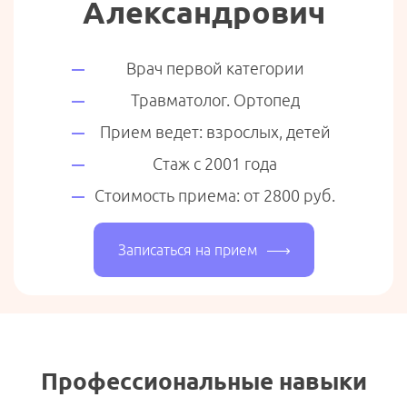
Александрович
Врач первой категории
Травматолог. Ортопед
Прием ведет: взрослых, детей
Стаж с 2001 года
Стоимость приема: от 2800 руб.
Записаться на прием
Профессиональные навыки