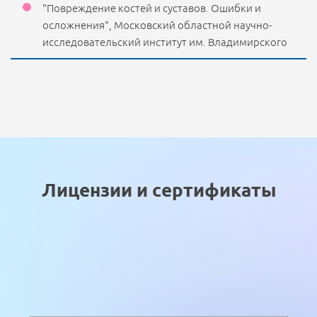
"Повреждение костей и суставов. Ошибки и
осложнения", Московский областной научно-
исследовательский институт им. Владимирского
Лицензии и сертификаты