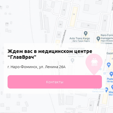
Ждем вас в медицинском центре
“ГлавВрач”
г. Наро-Фоминск, ул. Ленина 26А
Контакты