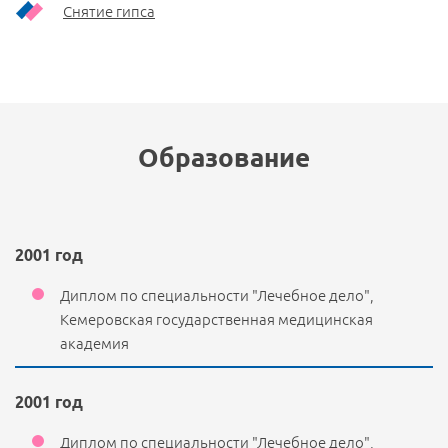
Снятие гипса
Образование
2001 год
Диплом по специальности "Лечебное дело",
Кемеровская государственная медицинская
академия
2001 год
Диплом по специальности "Лечебное дело",