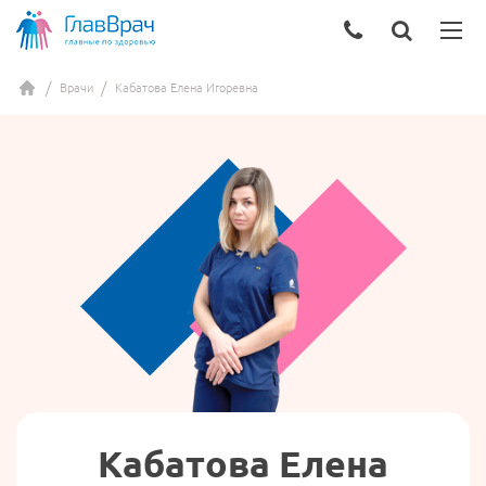
Врачи
Кабатова Елена Игоревна
Кабатова Елена