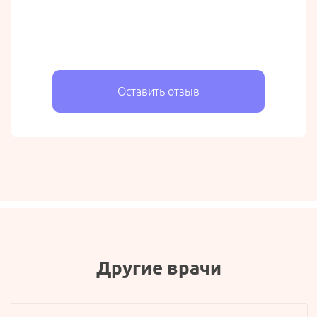
Оставить отзыв
Другие врачи