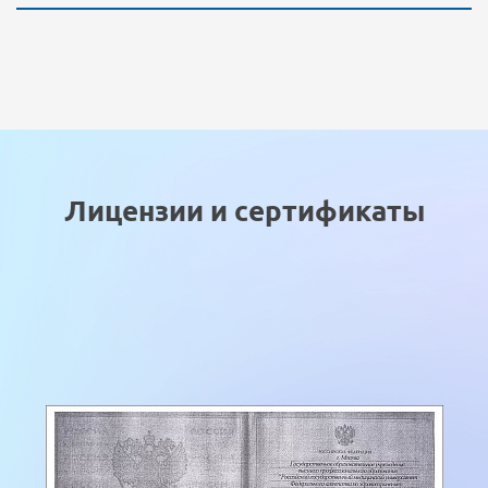
Лицензии и сертификаты