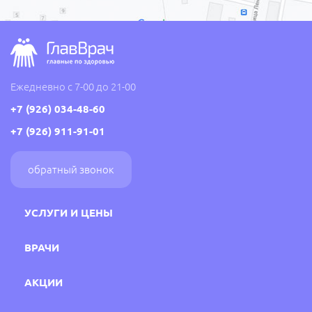
Ежедневно с 7-00 до 21-00
+7 (926) 034-48-60
+7 (926) 911-91-01
обратный звонок
УСЛУГИ И ЦЕНЫ
ВРАЧИ
АКЦИИ