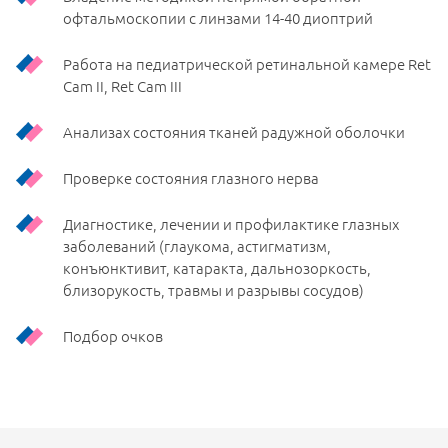
офтальмоскопии с линзами 14-40 диоптрий
Работа на педиатрической ретинальной камере Ret
Cam II, Ret Cam III
Анализах состояния тканей радужной оболочки
Проверке состояния глазного нерва
Диагностике, лечении и профилактике глазных
заболеваний (глаукома, астигматизм,
конъюнктивит, катаракта, дальнозоркость,
близорукость, травмы и разрывы сосудов)
Подбор очков