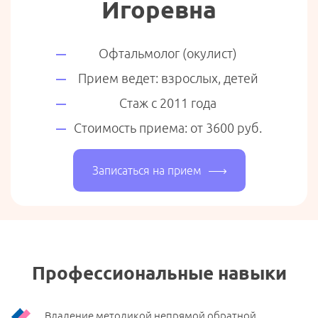
Игоревна
Офтальмолог (окулист)
Прием ведет: взрослых, детей
Стаж с 2011 года
Стоимость приема: от 3600 руб.
Записаться на прием
Профессиональные навыки
Владение методикой непрямой обратной