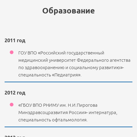
Образование
2011 год
ГОУ ВПО «Российский государственный
медицинский университет Федерального агентства
по здравоохранению и социальному развитию»-
специальность «Педиатрия».
2012 год
«ГБОУ ВПО РНИМУ им. Н.И.Пирогова
Минздравсоцразвития России»- интернатура,
специальность офтальмология.