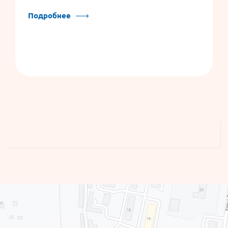
Подробнее