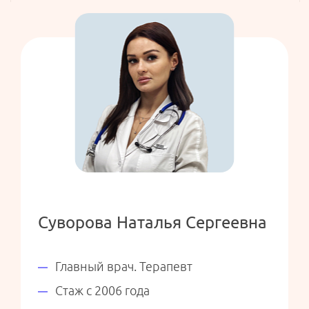
Суворова Наталья Сергеевна
Главный врач. Терапевт
Стаж с 2006 года