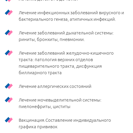
Лечение инфекционных заболеваний вирусного и
бактериального генеза, атипичных инфекций.
Лечение заболеваний дыхательной системы:
риниты, бронхиты, пневмонии.
Лечение заболеваний желудочно-кишечного
тракта: патология верхних отделов
пищеварительного тракта, дисфункция
биллиарного тракта
Лечение аллергических состояний
Лечение мочевыделительной системы:
пиелонефриты, циститы
Вакцинация.Составление индивидуального
графика прививок