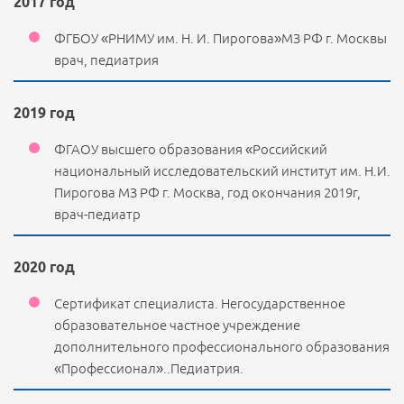
2017 год
ФГБОУ «РНИМУ им. Н. И. Пирогова»МЗ РФ г. Москвы
врач, педиатрия
2019 год
ФГАОУ высшего образования «Российский
национальный исследовательский институт им. Н.И.
Пирогова МЗ РФ г. Москва, год окончания 2019г,
врач-педиатр
2020 год
Сертификат специалиста. Негосударственное
образовательное частное учреждение
дополнительного профессионального образования
«Профессионал»..Педиатрия.