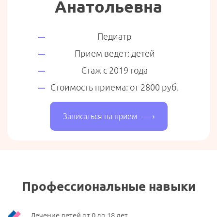
Анатольевна
Педиатр
Прием ведет: детей
Стаж с 2019 года
Стоимость приема: от 2800 руб.
Записаться на прием
Профессиональные навыки
Лечение детей от 0 до 18 лет