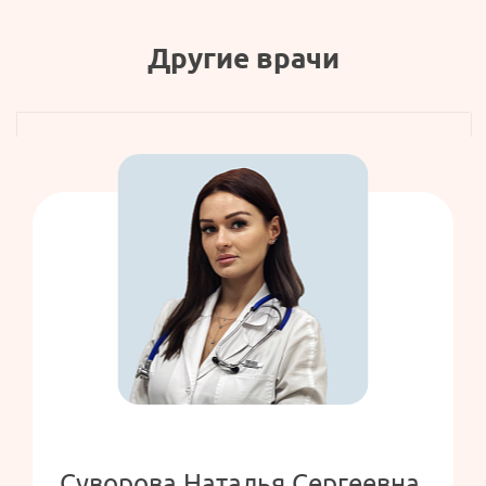
Другие врачи
Суворова Наталья Сергеевна