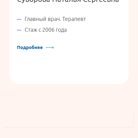
Главный врач. Терапевт
Стаж с 2006 года
Подробнее