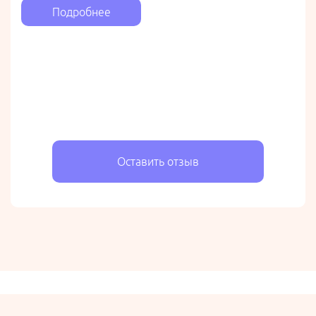
Подробнее
Оставить отзыв