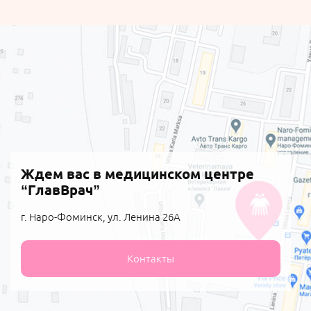
Ждем вас в медицинском центре
“ГлавВрач”
г. Наро-Фоминск, ул. Ленина 26А
Контакты