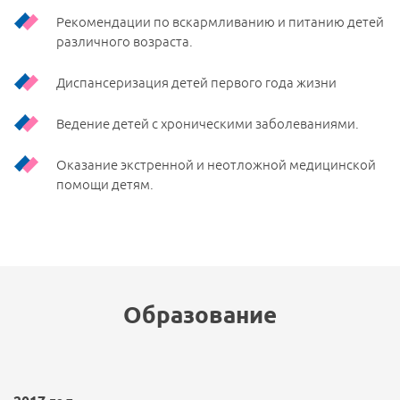
Рекомендации по вскармливанию и питанию детей
различного возраста.
Диспансеризация детей первого года жизни
Ведение детей с хроническими заболеваниями.
Оказание экстренной и неотложной медицинской
помощи детям.
Образование