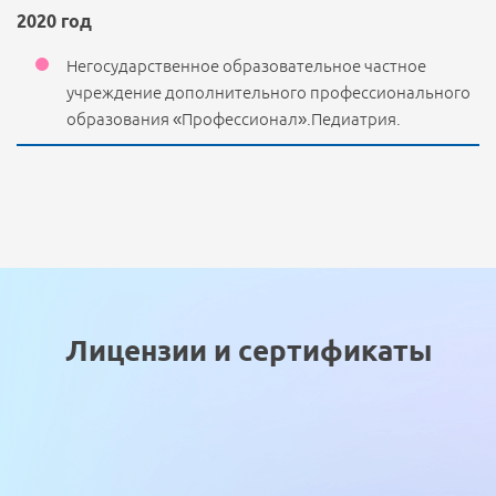
2020 год
Негосударственное образовательное частное
учреждение дополнительного профессионального
образования «Профессионал».Педиатрия.
Лицензии и сертификаты