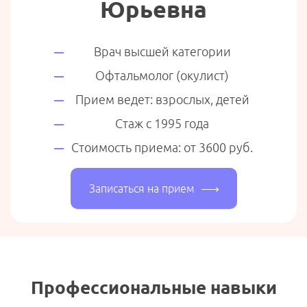
Юрьевна
Врач высшей категории
Офтальмолог (окулист)
Прием ведет: взрослых, детей
Стаж с 1995 года
Стоимость приема: от 3600 руб.
Записаться на прием
Профессиональные навыки