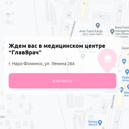
Ждем вас в медицинском центре
“ГлавВрач”
г. Наро-Фоминск, ул. Ленина 26А
Контакты