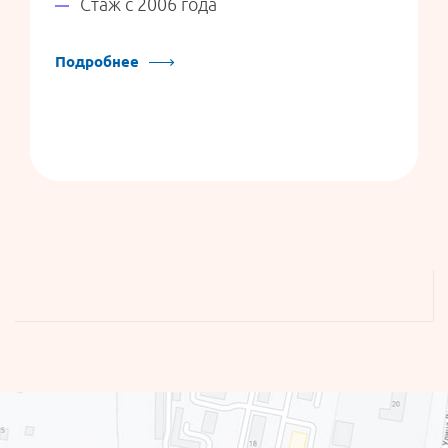
Стаж с 2006 года
Подробнее