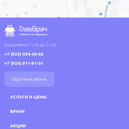
Ежедневно с 7-00 до 21-00
+7 (926) 034-48-60
+7 (926) 911-91-01
обратный звонок
УСЛУГИ И ЦЕНЫ
ВРАЧИ
АКЦИИ