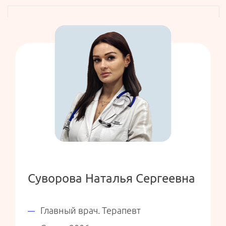
Суворова Наталья Сергеевна
Главный врач. Терапевт