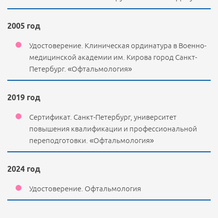
2005 год
Удостоверение. Клиническая ординатура в Военно-
медицинской академии им. Кирова город Санкт-
Петербург. «Офтальмология»
2019 год
Сертификат. Санкт-Петербург, университет
повышения квалификации и профессиональной
переподготовки. «Офтальмология»
2024 год
Удостоверение. Офтальмология