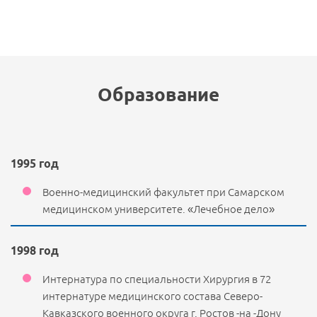
Образование
1995 год
Военно-медицинский факультет при Самарском
медицинском университете. «Лечебное дело»
1998 год
Интернатура по специальности Хирургия в 72
интернатуре медицинского состава Северо-
Кавказского военного округа г. Ростов -на -Дону