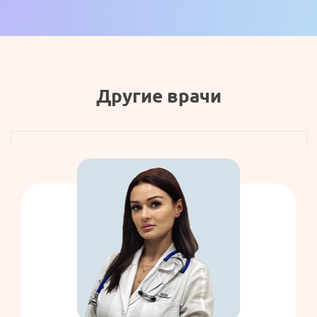
Другие врачи