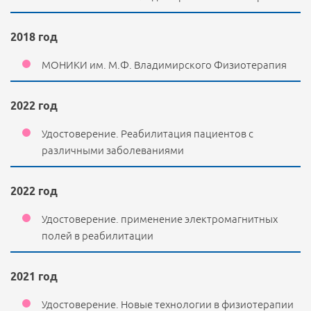
2018 год
МОНИКИ им. М.Ф. Владимирского Физиотерапия
2022 год
Удостоверение. Реабилитация пациентов с
различными заболеваниями
2022 год
Удостоверение. применение электромагнитных
полей в реабилитации
2021 год
Удостоверение. Новые технологии в физиотерапии