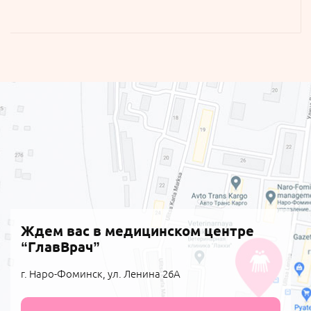
Ждем вас в медицинском центре
“ГлавВрач”
г. Наро-Фоминск, ул. Ленина 26А