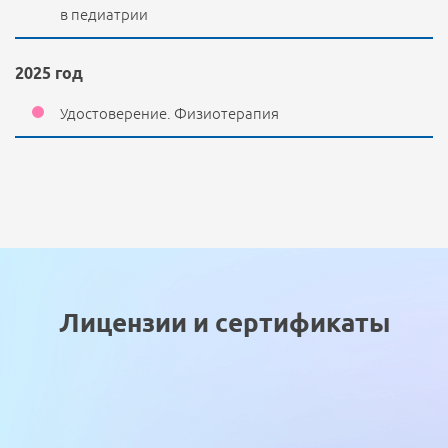
в педиатрии
2025 год
Удостоверение. Физиотерапия
Лицензии и сертификаты