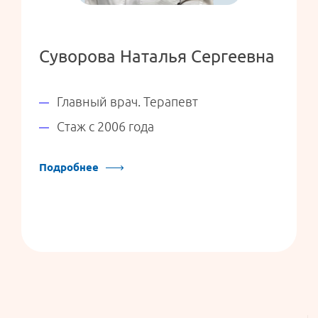
Суворова Наталья Сергеевна
Главный врач. Терапевт
Стаж с 2006 года
Подробнее