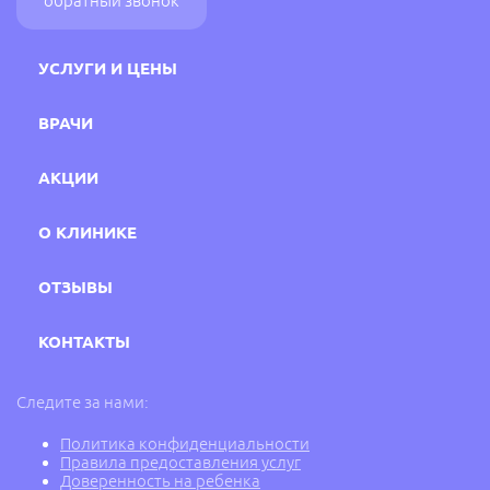
обратный звонок
УСЛУГИ И ЦЕНЫ
ВРАЧИ
АКЦИИ
О КЛИНИКЕ
ОТЗЫВЫ
КОНТАКТЫ
Следите за нами:
Политика конфиденциальности
Правила предоставления услуг
Доверенность на ребенка