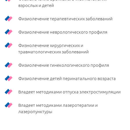
взрослых и детей
Физиолечение терапевтических заболеваний
Физиолечение неврологического профиля
Физнолечение хирургических и
травматологических заболеваний
Физиолечение гинекологического профиля
Физиолечение детей перинатального возраста
Владеет методиками отпуска электростимуляции
Владеет методиками лазеротерапии и
лазеропунктуры