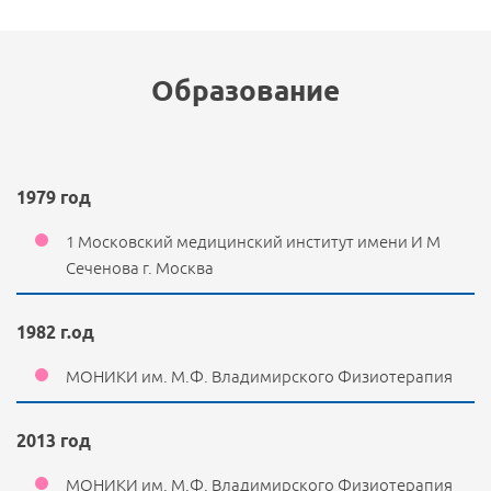
Образование
1979 год
1 Московский медицинский институт имени И М
Сеченова г. Москва
1982 г.од
МОНИКИ им. М.Ф. Владимирского Физиотерапия
2013 год
МОНИКИ им. М.Ф. Владимирского Физиотерапия