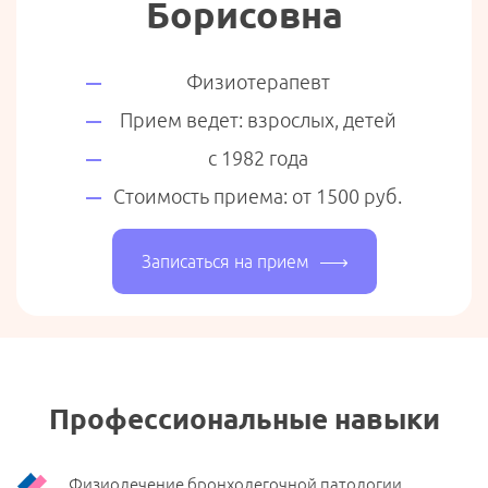
Борисовна
Физиотерапевт
Прием ведет: взрослых, детей
с 1982 года
Стоимость приема: от 1500 руб.
Записаться на прием
Профессиональные навыки
Физиолечение бронхолегочной патологии