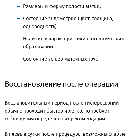
Размеры и форму полости матки;
Состояние эндометрия (цвет, толщина,
однородность);
Наличие и характеристики патологических
образований;
Состояние устьев маточных труб.
Восстановление после операции
Восстановительный период после гистероскопии
обычно проходит быстро и легко, но требует
соблюдения определенных рекомендаций:
В первые сутки после процедуры возможны слабые