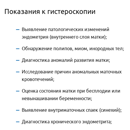
Показания к гистероскопии
Выявление патологических изменений
эндометрия (внутреннего слоя матки);
Обнаружение полипов, миом, инородных тел;
Диагностика аномалий развития матки;
Исследование причин аномальных маточных
кровотечений;
Оценка состояния матки при бесплодии или
невынашивании беременности;
Выявление внутриматочных спаек (синехий);
Диагностика хронического эндометрита;