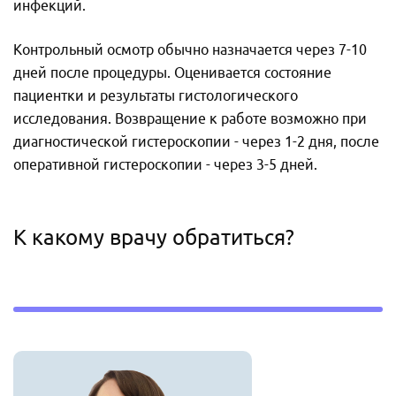
инфекций.
Контрольный осмотр обычно назначается через 7-10
дней после процедуры. Оценивается состояние
пациентки и результаты гистологического
исследования. Возвращение к работе возможно при
диагностической гистероскопии - через 1-2 дня, после
оперативной гистероскопии - через 3-5 дней.
К какому врачу обратиться?