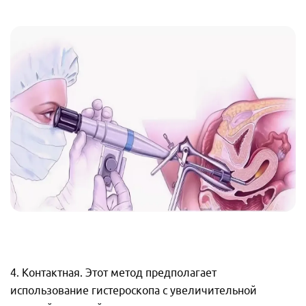
4. Контактная. Этот метод предполагает
использование гистероскопа с увеличительной