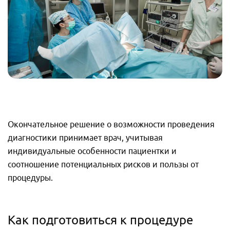
Окончательное решение о возможности проведения
диагностики принимает врач, учитывая
индивидуальные особенности пациентки и
соотношение потенциальных рисков и пользы от
процедуры.
Как подготовиться к процедуре