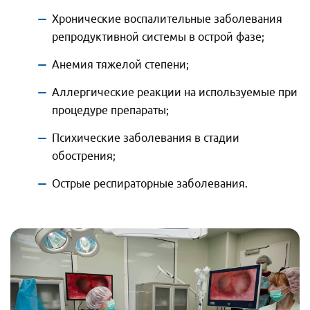
Хронические воспалительные заболевания
репродуктивной системы в острой фазе;
Анемия тяжелой степени;
Аллергические реакции на используемые при
процедуре препараты;
Психические заболевания в стадии
обострения;
Острые респираторные заболевания.