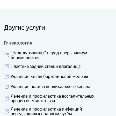
Другие услуги
Гинекология
"Неделя тишины" перед прерыванием
беременности
Пластика задней стенки влагалища
Удаление кисты бартолиновой железы
Удаление полипа цервикального канала
Лечение и профилактика воспалительных
процессов малого таза
Лечение и профилактика инфекций
передающихся половым путём