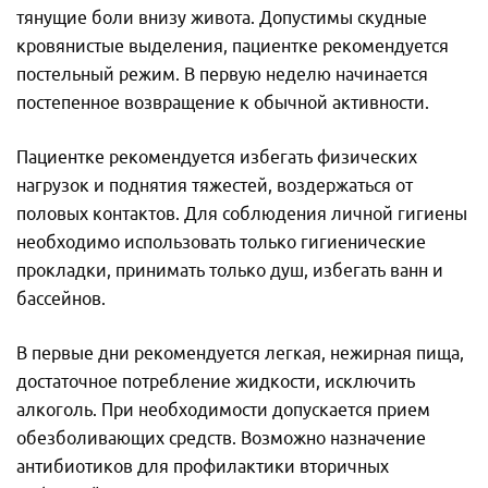
тянущие боли внизу живота. Допустимы скудные
кровянистые выделения, пациентке рекомендуется
постельный режим. В первую неделю начинается
постепенное возвращение к обычной активности.
Пациентке рекомендуется избегать физических
нагрузок и поднятия тяжестей, воздержаться от
половых контактов. Для соблюдения личной гигиены
необходимо использовать только гигиенические
прокладки, принимать только душ, избегать ванн и
бассейнов.
В первые дни рекомендуется легкая, нежирная пища,
достаточное потребление жидкости, исключить
алкоголь. При необходимости допускается прием
обезболивающих средств. Возможно назначение
антибиотиков для профилактики вторичных