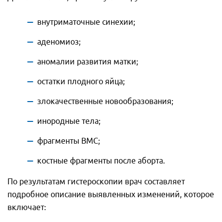
внутриматочные синехии;
аденомиоз;
аномалии развития матки;
остатки плодного яйца;
злокачественные новообразования;
инородные тела;
фрагменты ВМС;
костные фрагменты после аборта.
По результатам гистероскопии врач составляет
подробное описание выявленных изменений, которое
включает: