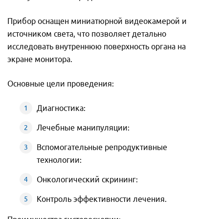
Прибор оснащен миниатюрной видеокамерой и
источником света, что позволяет детально
исследовать внутреннюю поверхность органа на
экране монитора.
Основные цели проведения:
Диагностика:
Лечебные манипуляции:
Вспомогательные репродуктивные
технологии:
Онкологический скрининг:
Контроль эффективности лечения.