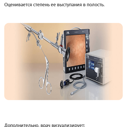
Оценивается степень ее выступания в полость.
Дополнительно, врач визуализирует: