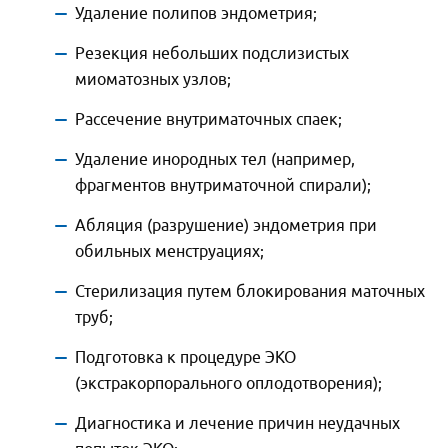
Удаление полипов эндометрия;
Резекция небольших подслизистых
миоматозных узлов;
Рассечение внутриматочных спаек;
Удаление инородных тел (например,
фрагментов внутриматочной спирали);
Абляция (разрушение) эндометрия при
обильных менструациях;
Стерилизация путем блокирования маточных
труб;
Подготовка к процедуре ЭКО
(экстракорпорального оплодотворения);
Диагностика и лечение причин неудачных