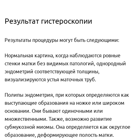
Результат гистероскопии
Результаты процедуры могут быть следующими:
Нормальная картина, когда наблюдаются ровные
стенки матки без видимых патологий, однородный
эндометрий соответствующей толщины,
визуализируются устья маточных труб.
Полипы эндометрия, при которых определяются как
выступающие образования на ножке или широком
основании. Они бывают одиночными или
множественными. Также, возможно развитие
субмукозной миомы. Она определяется как округлое
образование, деформирующее полость матки.