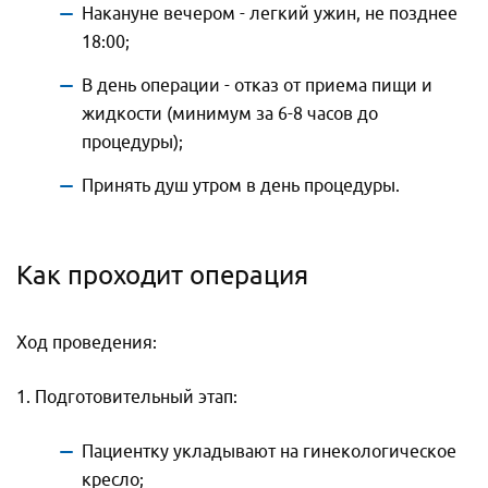
Накануне вечером - легкий ужин, не позднее
18:00;
В день операции - отказ от приема пищи и
жидкости (минимум за 6-8 часов до
процедуры);
Принять душ утром в день процедуры.
Как проходит операция
Ход проведения:
1. Подготовительный этап:
Пациентку укладывают на гинекологическое
кресло;