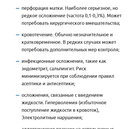
перфорация матки. Наиболее серьезное, но
редкое осложнение (частота 0,1-0,3%). Может
потребовать хирургического вмешательства;
кровотечение. Обычно незначительное и
кратковременное. В редких случаях может
потребовать дополнительных мер контроля;
инфекционные осложнения, такие как
эндометрит, сальпингит. Риск
минимизируется при соблюдении правил
асептики и антисептики;
осложнения, связанные с введением
жидкости. Гиперволемия (избыточное
поступление жидкости в кровоток),
Электролитные нарушения;