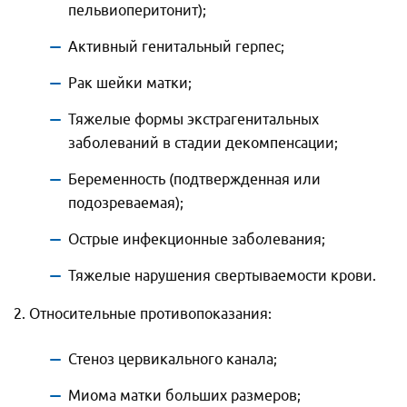
пельвиоперитонит);
Активный генитальный герпес;
Рак шейки матки;
Тяжелые формы экстрагенитальных
заболеваний в стадии декомпенсации;
Беременность (подтвержденная или
подозреваемая);
Острые инфекционные заболевания;
Тяжелые нарушения свертываемости крови.
2. Относительные противопоказания:
Стеноз цервикального канала;
Миома матки больших размеров;