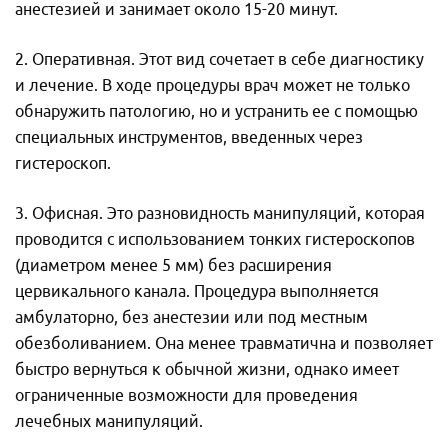
анестезией и занимает около 15-20 минут.
2. Оперативная. Этот вид сочетает в себе диагностику
и лечение. В ходе процедуры врач может не только
обнаружить патологию, но и устранить ее с помощью
специальных инструментов, введенных через
гистероскоп.
3. Офисная. Это разновидность манипуляций, которая
проводится с использованием тонких гистероскопов
(диаметром менее 5 мм) без расширения
цервикального канала. Процедура выполняется
амбулаторно, без анестезии или под местным
обезболиванием. Она менее травматична и позволяет
быстро вернуться к обычной жизни, однако имеет
ограниченные возможности для проведения
лечебных манипуляций.