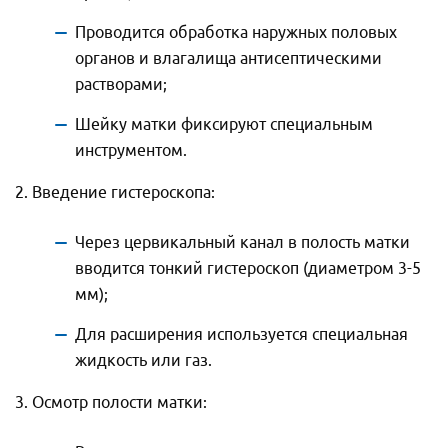
Проводится обработка наружных половых
органов и влагалища антисептическими
растворами;
Шейку матки фиксируют специальным
инструментом.
2. Введение гистероскопа:
Через цервикальный канал в полость матки
вводится тонкий гистероскоп (диаметром 3-5
мм);
Для расширения используется специальная
жидкость или газ.
3. Осмотр полости матки: