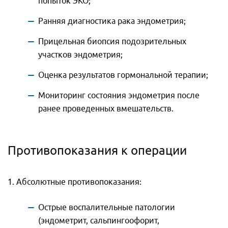
попыток ЭКО;
Ранняя диагностика рака эндометрия;
Прицельная биопсия подозрительных
участков эндометрия;
Оценка результатов гормональной терапии;
Мониторинг состояния эндометрия после
ранее проведенных вмешательств.
Противопоказания к операции
1. Абсолютные противопоказания:
Острые воспалительные патологии
(эндометрит, сальпингоофорит,