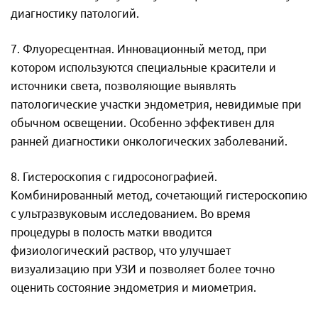
диагностику патологий.
7. Флуоресцентная. Инновационный метод, при
котором используются специальные красители и
источники света, позволяющие выявлять
патологические участки эндометрия, невидимые при
обычном освещении. Особенно эффективен для
ранней диагностики онкологических заболеваний.
8. Гистероскопия с гидросонографией.
Комбинированный метод, сочетающий гистероскопию
с ультразвуковым исследованием. Во время
процедуры в полость матки вводится
физиологический раствор, что улучшает
визуализацию при УЗИ и позволяет более точно
оценить состояние эндометрия и миометрия.