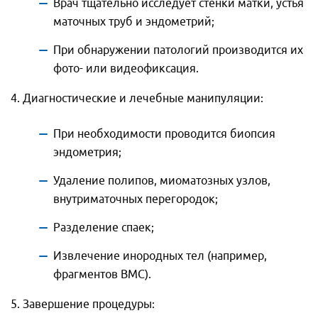
Врач тщательно исследует стенки матки, устья
маточных труб и эндометрий;
При обнаружении патологий производится их
фото- или видеофиксация.
4. Диагностические и лечебные манипуляции:
При необходимости проводится биопсия
эндометрия;
Удаление полипов, миоматозных узлов,
внутриматочных перегородок;
Разделение спаек;
Извлечение инородных тел (например,
фрагментов ВМС).
5. Завершение процедуры: