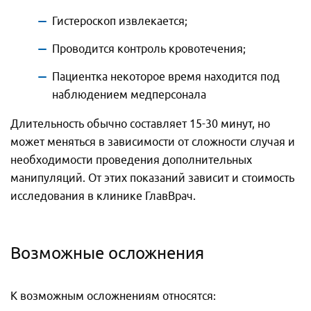
Гистероскоп извлекается;
Проводится контроль кровотечения;
Пациентка некоторое время находится под
наблюдением медперсонала
Длительность обычно составляет 15-30 минут, но
может меняться в зависимости от сложности случая и
необходимости проведения дополнительных
манипуляций. От этих показаний зависит и стоимость
исследования в клинике ГлавВрач.
Возможные осложнения
К возможным осложнениям относятся: