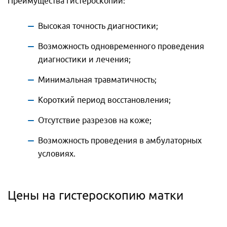
Преимущества гистероскопии:
Высокая точность диагностики;
Возможность одновременного проведения
диагностики и лечения;
Минимальная травматичность;
Короткий период восстановления;
Отсутствие разрезов на коже;
Возможность проведения в амбулаторных
условиях.
Цены на гистероскопию матки