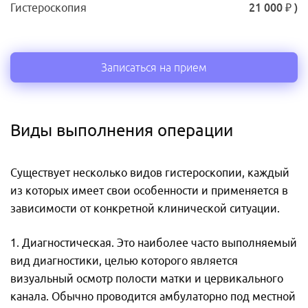
Гистероскопия
21 000 ₽ )
Записаться на прием
Виды выполнения операции
Существует несколько видов гистероскопии, каждый
из которых имеет свои особенности и применяется в
зависимости от конкретной клинической ситуации.
1. Диагностическая. Это наиболее часто выполняемый
вид диагностики, целью которого является
визуальный осмотр полости матки и цервикального
канала. Обычно проводится амбулаторно под местной