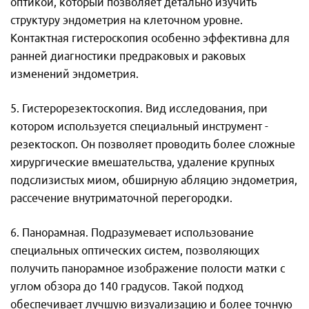
оптикой, который позволяет детально изучить
структуру эндометрия на клеточном уровне.
Контактная гистероскопия особенно эффективна для
ранней диагностики предраковых и раковых
изменений эндометрия.
5. Гистерорезектоскопия. Вид исследования, при
котором используется специальный инструмент -
резектоскоп. Он позволяет проводить более сложные
хирургические вмешательства, удаление крупных
подслизистых миом, обширную абляцию эндометрия,
рассечение внутриматочной перегородки.
6. Панорамная. Подразумевает использование
специальных оптических систем, позволяющих
получить панорамное изображение полости матки с
углом обзора до 140 градусов. Такой подход
обеспечивает лучшую визуализацию и более точную